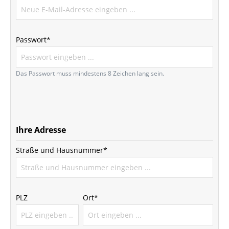
Passwort*
Das Passwort muss mindestens 8 Zeichen lang sein.
Ihre Adresse
Straße und Hausnummer*
PLZ
Ort*