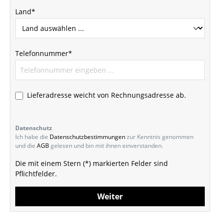
Land*
Telefonnummer*
Lieferadresse weicht von Rechnungsadresse ab.
Datenschutz
Ich habe die
Datenschutzbestimmungen
zur Kenntnis genommen
und die
AGB
gelesen und bin mit ihnen einverstanden.
Die mit einem Stern (*) markierten Felder sind
Pflichtfelder.
Weiter