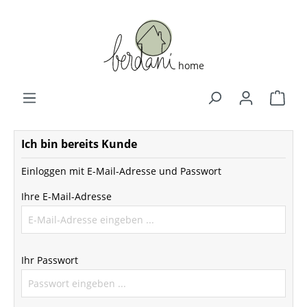
Ich bin bereits Kunde
Einloggen mit E-Mail-Adresse und Passwort
Ihre E-Mail-Adresse
Ihr Passwort