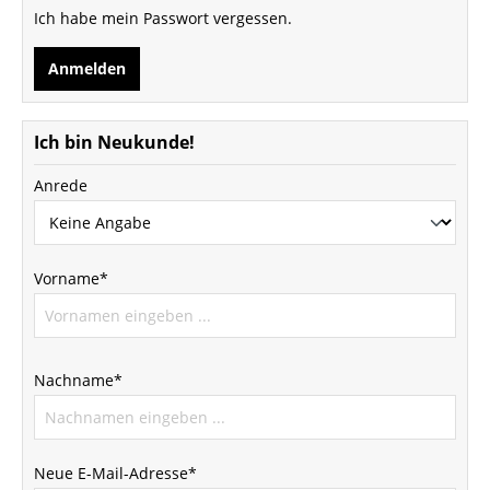
Ich habe mein Passwort vergessen.
Anmelden
Ich bin Neukunde!
Anrede
Vorname*
Nachname*
Neue E-Mail-Adresse*