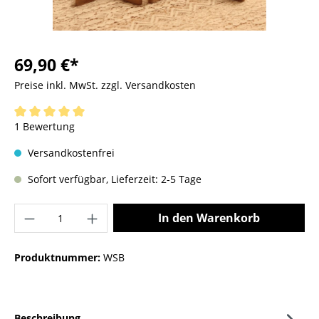
69,90 €*
Preise inkl. MwSt. zzgl. Versandkosten
1 Bewertung
Versandkostenfrei
Sofort verfügbar, Lieferzeit: 2-5 Tage
In den Warenkorb
Produktnummer:
WSB
Beschreibung