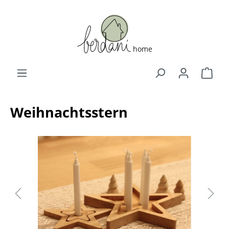
Weihnachtsstern