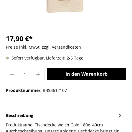
17,90 €*
Preise inkl. MwSt. zzgl. Versandkosten
Sofort verfügbar, Lieferzeit: 2-5 Tage
In den Warenkorb
Produktnummer:
BBS3612107
Beschreibung
Produktname: Tischdecke weich Gold 180x140cm
Kurzbeschreibung: Unsere goldene Tischdecke bringt ein