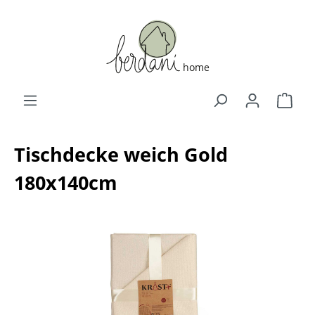
Tischdecke weich Gold
180x140cm