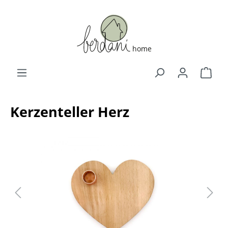
Kerzenteller Herz