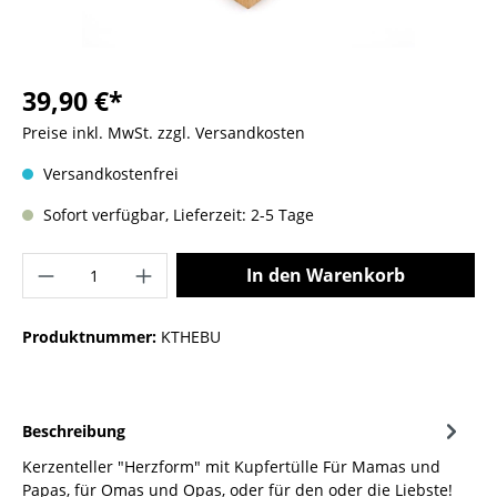
39,90 €*
Preise inkl. MwSt. zzgl. Versandkosten
Versandkostenfrei
Sofort verfügbar, Lieferzeit: 2-5 Tage
In den Warenkorb
Produktnummer:
KTHEBU
Beschreibung
Kerzenteller "Herzform" mit Kupfertülle Für Mamas und
Papas, für Omas und Opas, oder für den oder die Liebste!